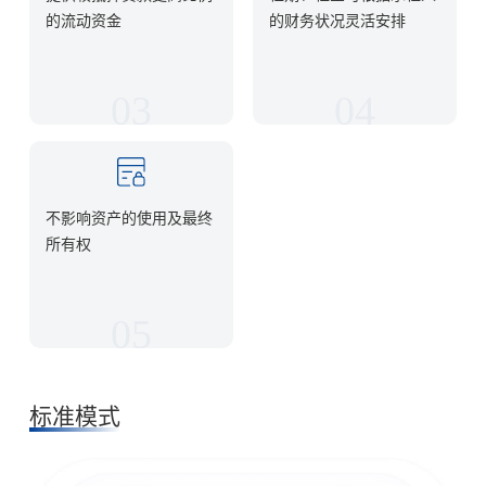
的流动资金
的财务状况灵活安排
不影响资产的使用及最终
所有权
标准模式