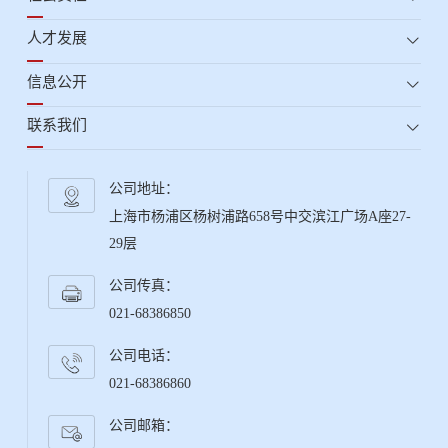
人才发展
信息公开
联系我们
公司地址：
上海市杨浦区杨树浦路658号中交滨江广场A座27-
29层
公司传真：
021-68386850
公司电话：
021-68386860
公司邮箱：