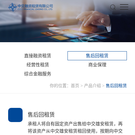
直接融资租赁
售后回租赁
经营性租赁
商业保理
综合金融服务
你的位置：
首页
>
产品介绍
>
售后回租赁
售后回租赁
承租人将自有固定资产出售给中交雄安租赁，再
将该资产从中交雄安租赁租回使用，按期向中交