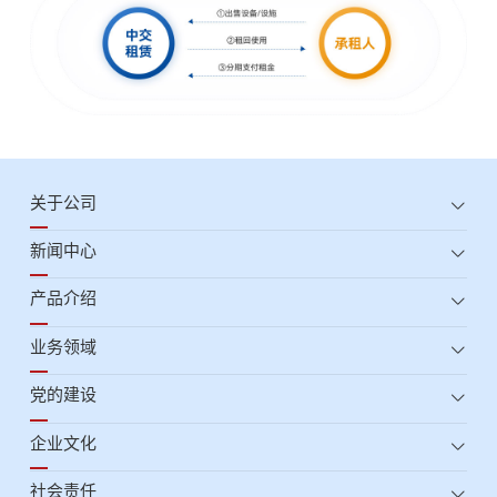
关于公司
新闻中心
产品介绍
业务领域
党的建设
企业文化
社会责任