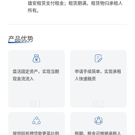
雄安租赁支付租金；租赁期满，租赁物归承租人
所有。
产品优势
盘活固定资产，实现当期
申请手续简单，实现承租
现金流流入
人快速融资
提供较抵押贷款更高比例
租期、租金可根据承租人