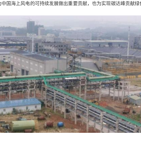
为中国海上风电的可持续发展做出重要贡献，也为实现碳达峰贡献绿