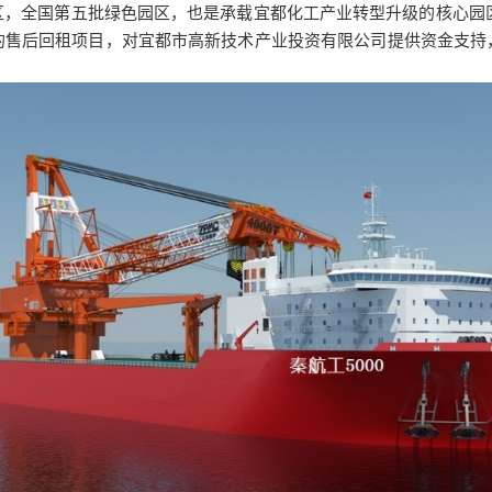
，全国第五批绿色园区，也是承载宜都化工产业转型升级的核心园区
的售后回租项目，对宜都市高新技术产业投资有限公司提供资金支持