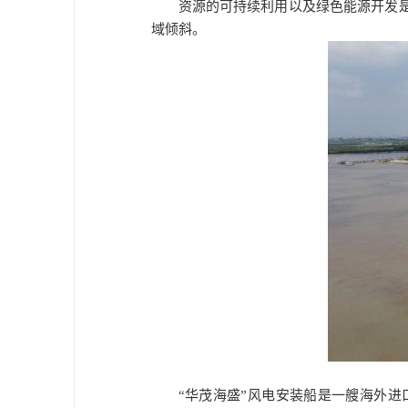
资源的可持续利用以及绿色能源开发
域倾斜。
“华茂海盛”风电安装船是一艘海外