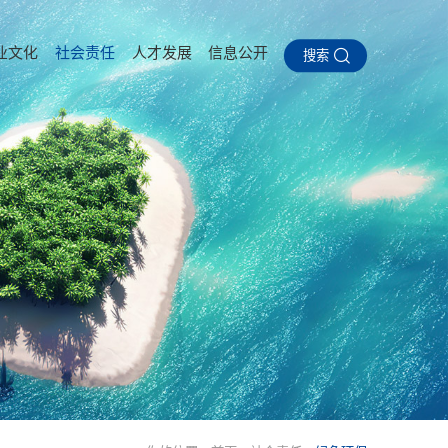
业文化
社会责任
人才发展
信息公开