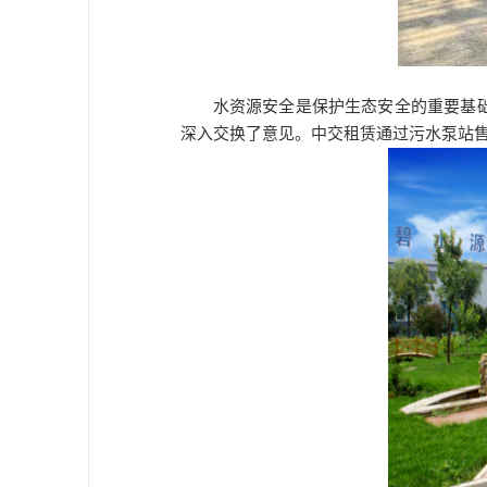
水资源安全是保护生态安全的重要基础
深入交换了意见。中交租赁通过污水泵站