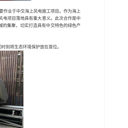
，主要作业于中交海上风电施工项目。作为海上
海风电项目落地具有重大意义。此次合作是中
领域的集聚，切实打造具有中交特色的绿色产
们时刻将生态环境保护放在首位。