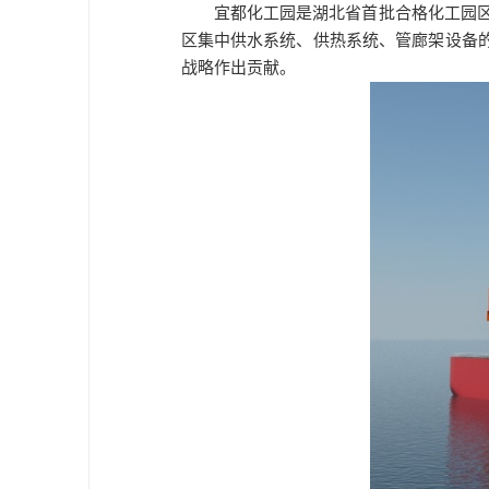
宜都化工园是湖北省首批合格化工园区
区集中供水系统、供热系统、管廊架设备
战略作出贡献。