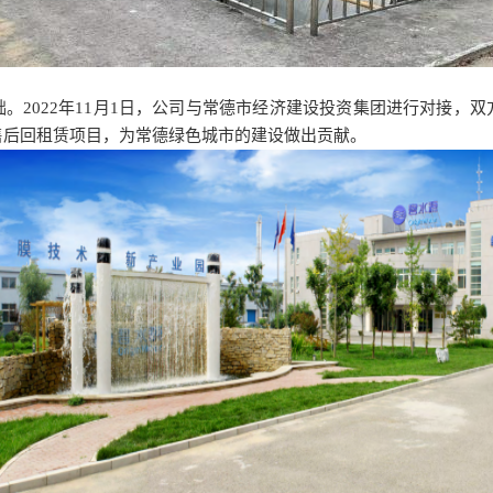
。2022年11月1日，公司与常德市经济建设投资集团进行对接，
售后回租赁项目，为常德绿色城市的建设做出贡献。