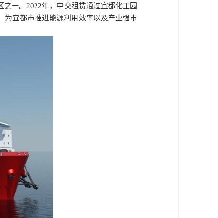
之一。2022年，中交租赁通过宜都化工园
，为宜都市推进能源利用效率以及产业强市