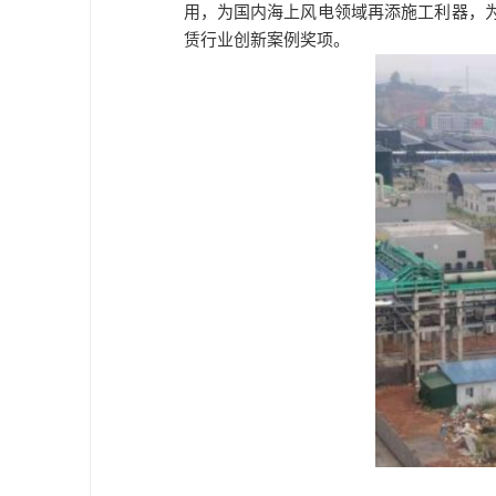
用，为国内海上风电领域再添施工利器，
赁行业创新案例奖项。