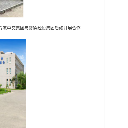
双方就中交集团与常德经投集团后续开展合作