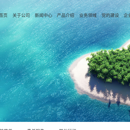
首页
关于公司
新闻中心
产品介绍
业务领域
党的建设
企