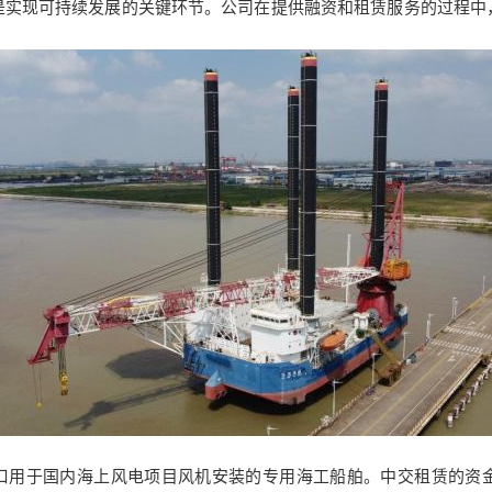
是实现可持续发展的关键环节。公司在提供融资和租赁服务的过程中
进口用于国内海上风电项目风机安装的专用海工船舶。中交租赁的资