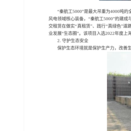
“秦航工5000”是最大吊重为400
风电领域核心装备，“秦航工5000”的
交租赁在做实“真租赁”、践行“真绿色”
业发展“生态圈”。该项目入选2022年度
2. 守护生态安全
保护生态环境就是保护生产力，改善