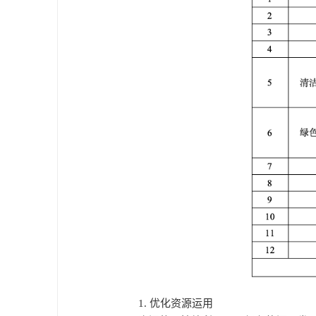
1. 优化资源运用