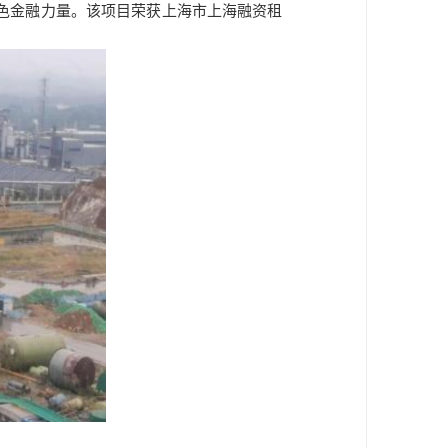
色金融力量。该项目荣获上海市上海融资租